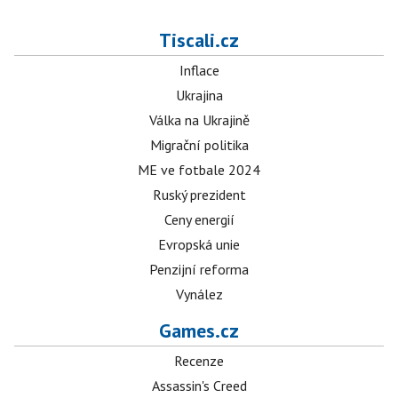
Tiscali.cz
Inflace
Ukrajina
Válka na Ukrajině
Migrační politika
ME ve fotbale 2024
Ruský prezident
Ceny energií
Evropská unie
Penzijní reforma
Vynález
Games.cz
Recenze
Assassin's Creed