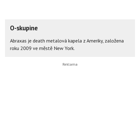
O-skupine
Abraxas je death metalová kapela z Ameriky, založena
roku 2009 ve městě New York.