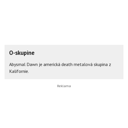
O-skupine
Abysmal Dawn je americká death metalová skupina z
Kalifornie.