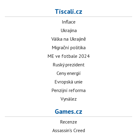
Tiscali.cz
Inflace
Ukrajina
Válka na Ukrajině
Migrační politika
ME ve fotbale 2024
Ruský prezident
Ceny energií
Evropská unie
Penzijní reforma
Vynález
Games.cz
Recenze
Assassin's Creed