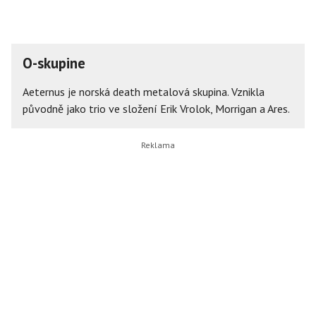
O-skupine
Aeternus je norská death metalová skupina. Vznikla
původně jako trio ve složení Erik Vrolok, Morrigan a Ares.