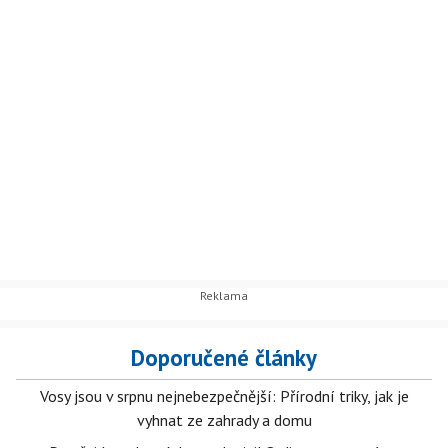
Doporučené články
Vosy jsou v srpnu nejnebezpečnější: Přírodní triky, jak je
vyhnat ze zahrady a domu