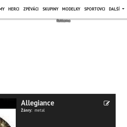
MY
HERCI
ZPĚVÁCI
SKUPINY
MODELKY
SPORTOVCI
DALŠÍ
Allegiance
Žánry:
metal