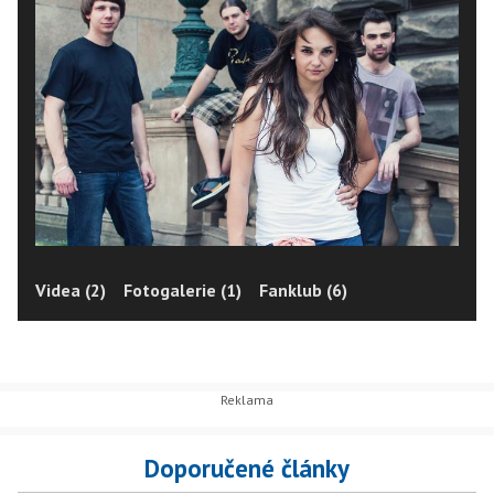
Videa (2)
Fotogalerie (1)
Fanklub (6)
Doporučené články