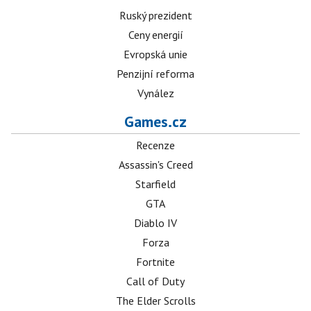
Ruský prezident
Ceny energií
Evropská unie
Penzijní reforma
Vynález
Games.cz
Recenze
Assassin's Creed
Starfield
GTA
Diablo IV
Forza
Fortnite
Call of Duty
The Elder Scrolls