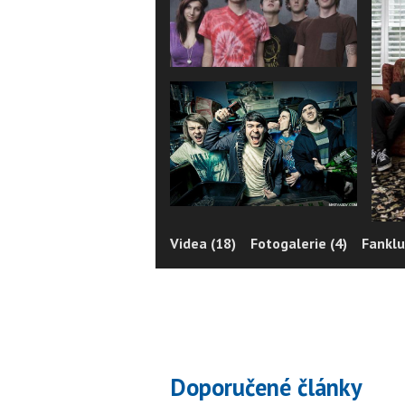
Videa (18)
Fotogalerie (4)
Fanklu
Doporučené články