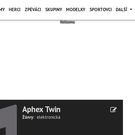
MY
HERCI
ZPĚVÁCI
SKUPINY
MODELKY
SPORTOVCI
DALŠÍ
Aphex Twin
Žánry:
elektronická