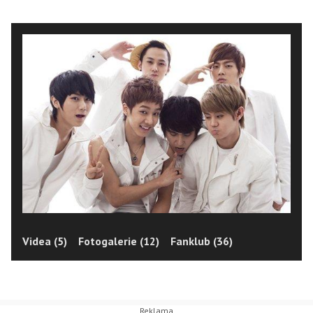
Videa (5)
Fotogalerie (12)
Fanklub (36)