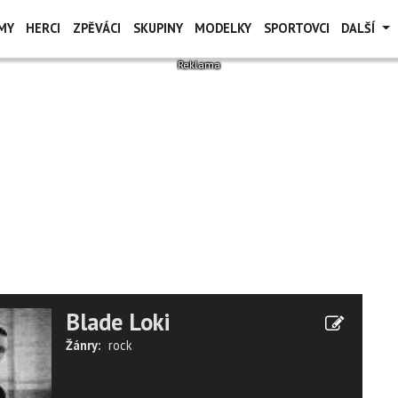
MY
HERCI
ZPĚVÁCI
SKUPINY
MODELKY
SPORTOVCI
DALŠÍ
Blade Loki
Žánry:
rock