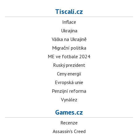
Tiscali.cz
Inflace
Ukrajina
Válka na Ukrajině
Migrační politika
ME ve fotbale 2024
Ruský prezident
Ceny energií
Evropská unie
Penzijní reforma
Vynález
Games.cz
Recenze
Assassin's Creed