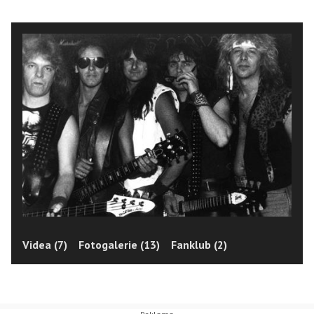
Videa (7)
Fotogalerie (13)
Fanklub (2)