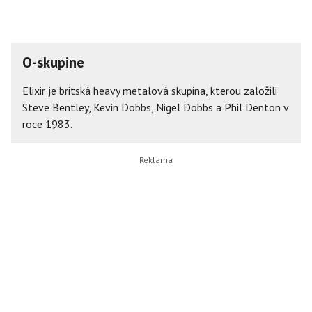
O-skupine
Elixir je britská heavy metalová skupina, kterou založili
Steve Bentley, Kevin Dobbs, Nigel Dobbs a Phil Denton v
roce 1983.