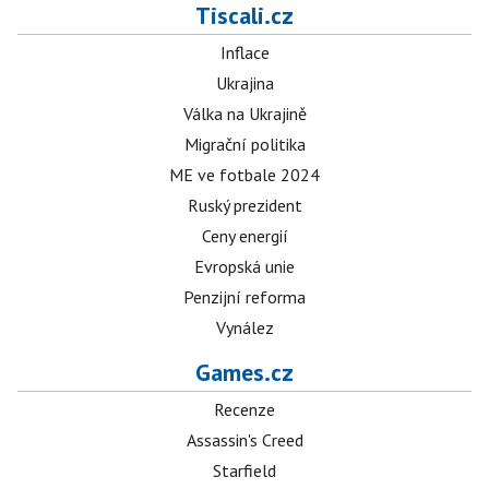
Tiscali.cz
Inflace
Ukrajina
Válka na Ukrajině
Migrační politika
ME ve fotbale 2024
Ruský prezident
Ceny energií
Evropská unie
Penzijní reforma
Vynález
Games.cz
Recenze
Assassin's Creed
Starfield