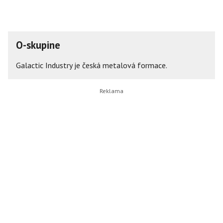
O-skupine
Galactic Industry je česká metalová formace.