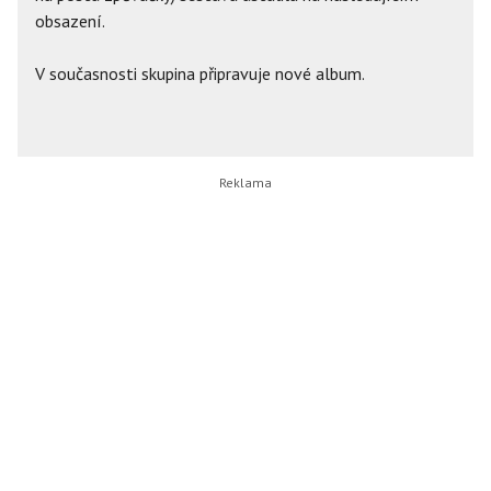
obsazení.
V současnosti skupina připravuje nové album.