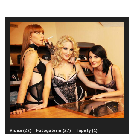
Videa (22)
Fotogalerie (27)
Tapety (1)