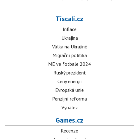
Tiscali.cz
Inflace
Ukrajina
Válka na Ukrajině
Migrační politika
ME ve fotbale 2024
Ruský prezident
Ceny energií
Evropská unie
Penzijní reforma
Vynález
Games.cz
Recenze