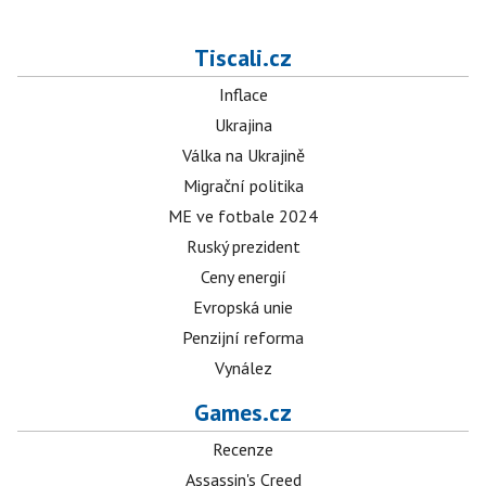
Tiscali.cz
Inflace
Ukrajina
Válka na Ukrajině
Migrační politika
ME ve fotbale 2024
Ruský prezident
Ceny energií
Evropská unie
Penzijní reforma
Vynález
Games.cz
Recenze
Assassin's Creed