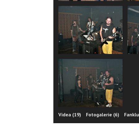
Videa (19)
Fotogalerie (6)
Fanklu