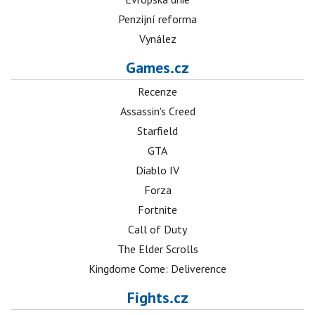
Penzijní reforma
Vynález
Games.cz
Recenze
Assassin's Creed
Starfield
GTA
Diablo IV
Forza
Fortnite
Call of Duty
The Elder Scrolls
Kingdome Come: Deliverence
Fights.cz