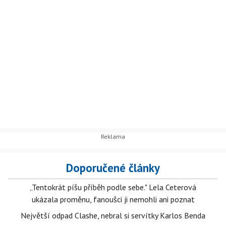
Doporučené články
„Tentokrát píšu příběh podle sebe." Lela Ceterová
ukázala proměnu, fanoušci ji nemohli ani poznat
Největší odpad Clashe, nebral si servítky Karlos Benda