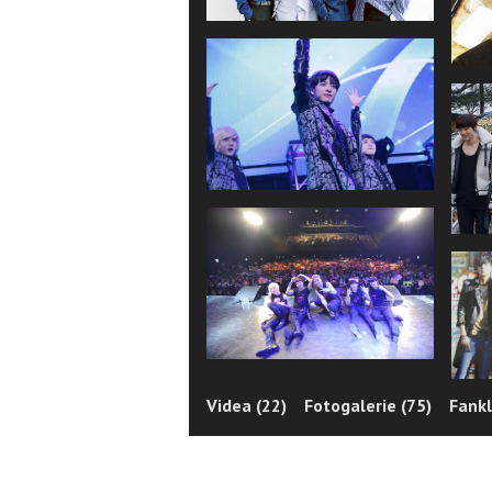
Videa (22)
Fotogalerie (75)
Fankl