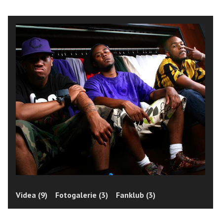
Videa (9)
Fotogalerie (3)
Fanklub (3)