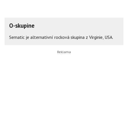
O-skupine
Sematic je alternativní rocková skupina z Virginie, USA.