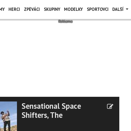
MY
HERCI
ZPĚVÁCI
SKUPINY
MODELKY
SPORTOVCI
DALŠÍ
Sensational Space
Shifters, The