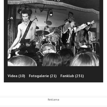
Videa (10)
Fotogalerie (21)
Fanklub (251)