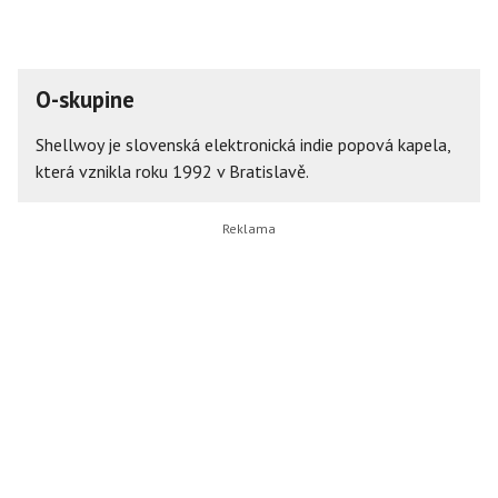
O-skupine
Shellwoy je slovenská elektronická indie popová kapela,
která vznikla roku 1992 v Bratislavě.