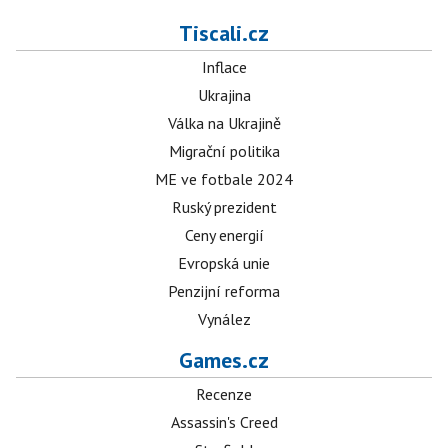
Tiscali.cz
Inflace
Ukrajina
Válka na Ukrajině
Migrační politika
ME ve fotbale 2024
Ruský prezident
Ceny energií
Evropská unie
Penzijní reforma
Vynález
Games.cz
Recenze
Assassin's Creed