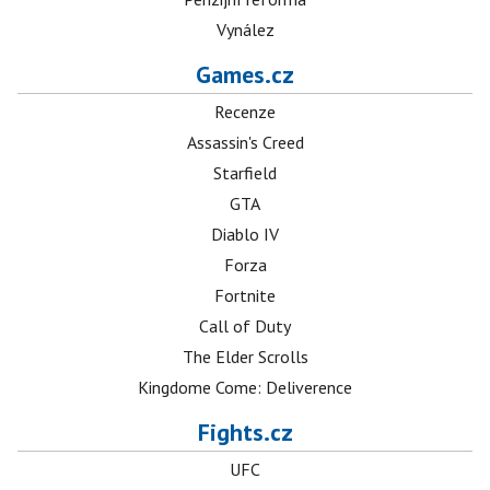
Vynález
Games.cz
Recenze
Assassin's Creed
Starfield
GTA
Diablo IV
Forza
Fortnite
Call of Duty
The Elder Scrolls
Kingdome Come: Deliverence
Fights.cz
UFC