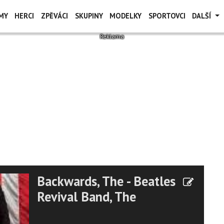
MY
HERCI
ZPĚVÁCI
SKUPINY
MODELKY
SPORTOVCI
DALŠÍ
Backwards, The - Beatles
Revival Band, The