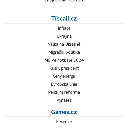
Tiscali.cz
Inflace
Ukrajina
Válka na Ukrajině
Migrační politika
ME ve fotbale 2024
Ruský prezident
Ceny energií
Evropská unie
Penzijní reforma
Vynález
Games.cz
Recenze