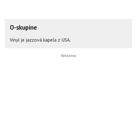
O-skupine
Vinyl je jazzová kapela z USA.