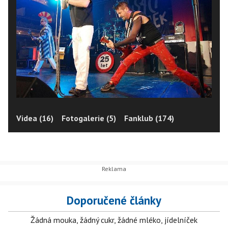
Videa (16)
Fotogalerie (5)
Fanklub (174)
Doporučené články
Žádná mouka, žádný cukr, žádné mléko, jídelníček