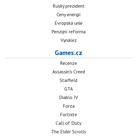
Ruský prezident
Ceny energií
Evropská unie
Penzijní reforma
Vynález
Games.cz
Recenze
Assassin's Creed
Starfield
GTA
Diablo IV
Forza
Fortnite
Call of Duty
The Elder Scrolls