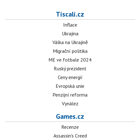
Tiscali.cz
Inflace
Ukrajina
Válka na Ukrajině
Migrační politika
ME ve fotbale 2024
Ruský prezident
Ceny energií
Evropská unie
Penzijní reforma
Vynález
Games.cz
Recenze
Assassin's Creed