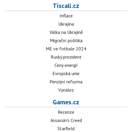
Tiscali.cz
Inflace
Ukrajina
Válka na Ukrajině
Migrační politika
ME ve fotbale 2024
Ruský prezident
Ceny energií
Evropská unie
Penzijní reforma
Vynález
Games.cz
Recenze
Assassin's Creed
Starfield