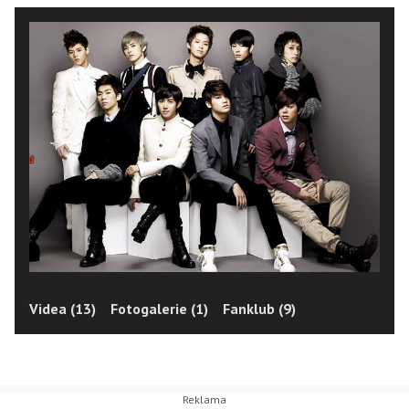
Videa (13)
Fotogalerie (1)
Fanklub (9)